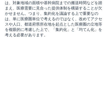
は、対象地域の面積や基幹病院までの搬送時間などを踏
まえ、医療需要に見合った提供体制を構築することが欠
かせません。つまり、集約化を議論する上で重要なの
は、単に医療圏単位で考えるのではなく、改めてアクセ
スや人口、都道府県所在地を起点とした医療圏の立地等
を複眼的に考慮した上で、「集約化」と「均てん化」を
考える必要があります。