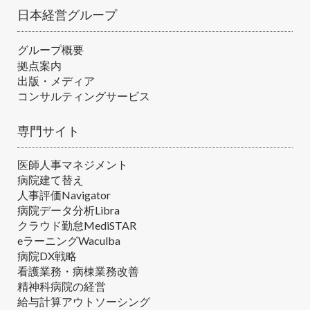
日本経営グループ
グループ概要
拠点案内
出版・メディア
コンサルティングサービス
専門サイト
医師人事マネジメント
病院建て替え
人事評価Navigator
病院データ分析Libra
クラウド勤怠MediSTAR
eラーニングWaculba
病院DX戦略
看護業務・病棟業務改善
精神科病院の経営
給与計算アウトソーシング