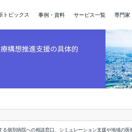
新トピックス
事例・資料
サービス一覧
専門家
医療構想推進支援の具体的
する個別病院への相談窓口、シミュレーション支援や地域の医