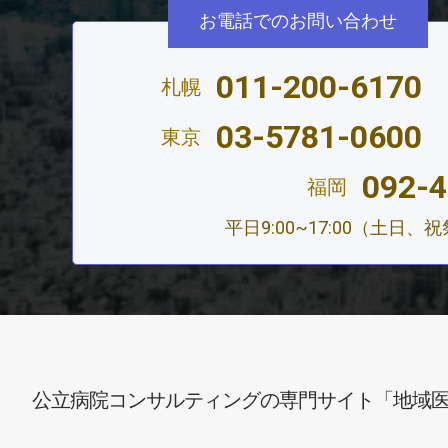
お電話でのお問い合わせ
011-200-6170
札幌
03-5781-0600
東京
092-4
福岡
平日9:00~17:00（土日
公立病院コンサルティングの専門サイト「地域