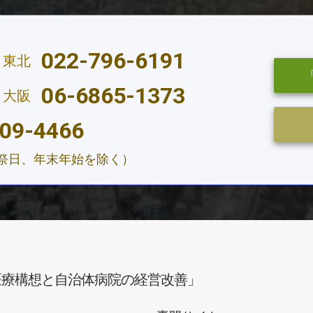
022-796-6191
東北
06-6865-1373
大阪
09-4466
、祝祭日、年末年始を除く）
医療構想と自治体病院の経営改善」