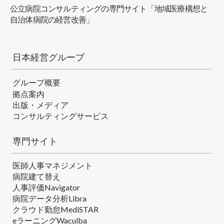
公立病院コンサルティングの専門サイト「地域医療構想と
自治体病院の経営改善」
日本経営グループ
グループ概要
拠点案内
出版・メディア
コンサルティングサービス
専門サイト
医師人事マネジメント
病院建て替え
人事評価Navigator
病院データ分析Libra
クラウド勤怠MediSTAR
eラーニングWaculba