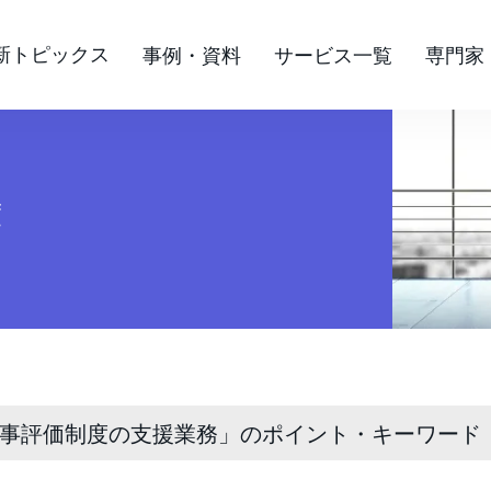
新トピックス
事例・資料
サービス一覧
専門家
度
事評価制度の支援業務」のポイント・キーワード