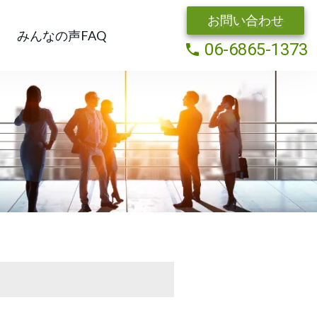
お問い合わせ
みんなの声FAQ
06-6865-1373
local_phone