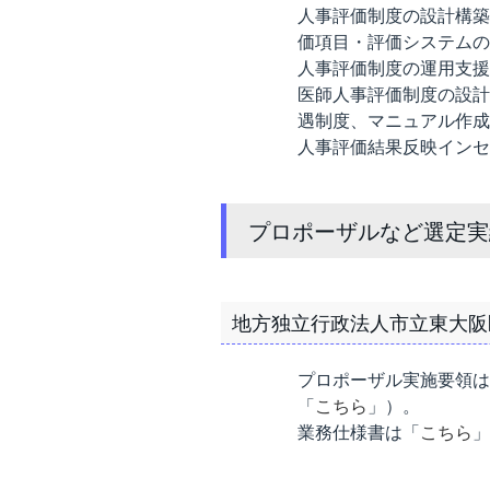
人事評価制度の設計構築
価項目・評価システムの
人事評価制度の運用支援
医師人事評価制度の設計
遇制度、マニュアル作成
人事評価結果反映インセ
プロポーザルなど選定実
地方独立行政法人市立東大阪
プロポーザル実施要領は
「
こちら
」）。
業務仕様書は「
こちら
」