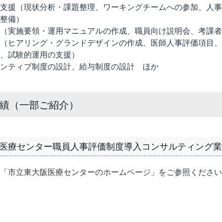
支援（現状分析・課題整理、ワーキングチームへの参加、人事
整備）
（実施要領・運用マニュアルの作成、職員向け説明会、考課者
（ヒアリング・グランドデザインの作成、医師人事評価項目、
、試験的運用の支援）
ンティブ制度の設計、給与制度の設計 ほか
績（一部ご紹介）
医療センター職員人事評価制度導入コンサルティング業
「
市立東大阪医療センターのホームページ
」をご参照ください