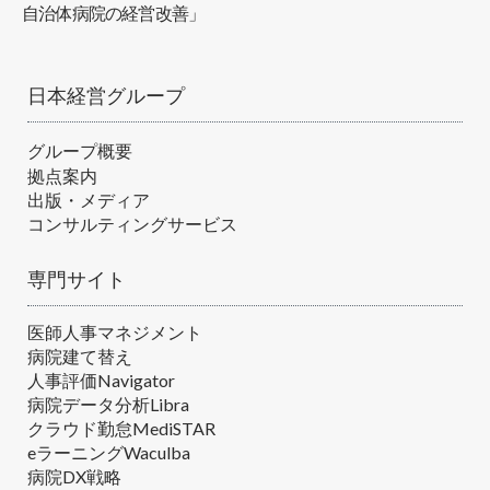
自治体病院の経営改善」
日本経営グループ
グループ概要
拠点案内
出版・メディア
コンサルティングサービス
専門サイト
医師人事マネジメント
病院建て替え
人事評価Navigator
病院データ分析Libra
クラウド勤怠MediSTAR
eラーニングWaculba
病院DX戦略